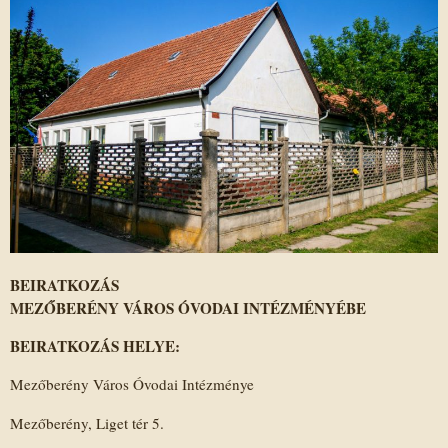
BEIRATKOZÁS
MEZŐBERÉNY VÁROS ÓVODAI INTÉZMÉNYÉBE
BEIRATKOZÁS HELYE:
Mezőberény Város Óvodai Intézménye
Mezőberény, Liget tér 5.