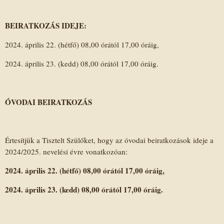
BEIRATKOZÁS IDEJE:
2024. április 22. (hétfő) 08,00 órától 17,00 óráig,
2024. április 23. (kedd) 08,00 órától 17,00 óráig.
ÓVODAI BEIRATKOZÁS
Értesítjük a Tisztelt Szülőket, hogy az óvodai beiratkozások ideje a
2024/2025. nevelési évre vonatkozóan:
2024. április 22. (hétfő) 08,00 órától 17,00 óráig,
2024. április 23. (kedd) 08,00 órától 17,00 óráig.