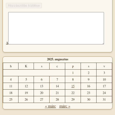
Δ
2025. augusztus
h
K
s
c
p
s
v
1
2
3
4
5
6
7
8
9
10
11
12
13
14
15
16
17
18
19
20
21
22
23
24
25
26
27
28
29
30
31
« márc
márc »